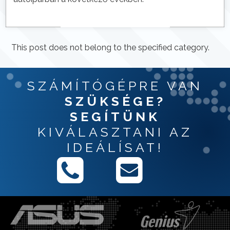
This post does not belong to the specified category.
SZÁMÍTÓGÉPRE VAN
SZÜKSÉGE?
SEGÍTÜNK
KIVÁLASZTANI AZ
IDEÁLÍSAT!