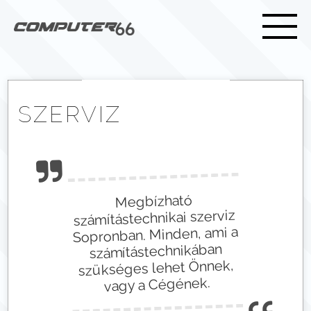
SZERVIZ
Megbízható
számítástechnikai szerviz
Sopronban. Minden, ami a
számítástechnikában
szükséges lehet Önnek,
vagy a Cégének.