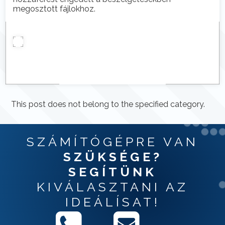
megosztott fájlokhoz.
This post does not belong to the specified category.
SZÁMÍTÓGÉPRE VAN
SZÜKSÉGE?
SEGÍTÜNK
KIVÁLASZTANI AZ
IDEÁLÍSAT!