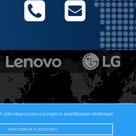
 A sütik kikapcsolása a böngésző beállításaiban lehetséges.
ADATVÉDELMI TÁJÉKOZTATÓ