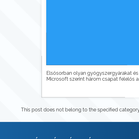
Elsősorban olyan gyógyszergyárakat és 
Microsoft szerint három csapat felelős a
This post does not belong to the specified category