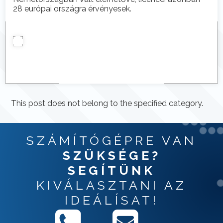
28 európai országra érvényesek.
This post does not belong to the specified category.
SZÁMÍTÓGÉPRE VAN
SZÜKSÉGE?
SEGÍTÜNK
KIVÁLASZTANI AZ
IDEÁLÍSAT!