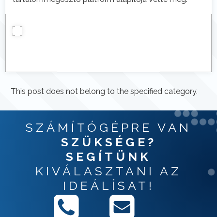
This post does not belong to the specified category.
SZÁMÍTÓGÉPRE VAN
SZÜKSÉGE?
SEGÍTÜNK
KIVÁLASZTANI AZ
IDEÁLÍSAT!