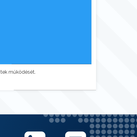
itek működését.